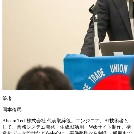
筆者
岡本侑馬
Abeam Tech株式会社 代表取締役。エンジニア、AI技術者と
して、業務システム開発、生成AI活用、Webサイト制作、構
造化データ設計などを中心に、要件整理から制作・運用まで