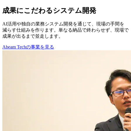
成果にこだわるシステム開発
AI活用や独自の業務システム開発を通じて、現場の手間を
減らす仕組みを作ります。単なる納品で終わらせず、現場で
成果が出るまで並走します。
Abeam Techの事業を見る