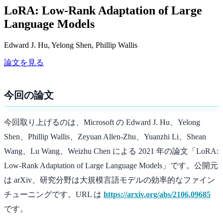
LoRA: Low-Rank Adaptation of Large
Language Models
Edward J. Hu, Yelong Shen, Phillip Wallis
論文を見る
今回の論文
今回取り上げるのは、Microsoft の Edward J. Hu、Yelong
Shen、Phillip Wallis、Zeyuan Allen-Zhu、Yuanzhi Li、Shean
Wang、Lu Wang、Weizhu Chen による 2021 年の論文「LoRA:
Low-Rank Adaptation of Large Language Models」です。公開元
は arXiv、研究分野は大規模言語モデルの効率的なファイン
チューニングです。URL は
https://arxiv.org/abs/2106.09685
です。