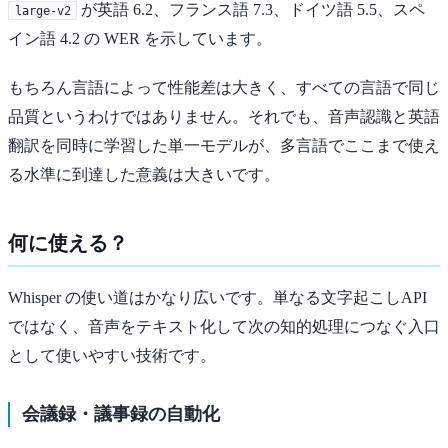
が英語 6.2、フランス語 7.3、ドイツ語 5.5、スペ
large-v2
イン語 4.2 の WER を示しています。
もちろん言語によって性能差は大きく、すべての言語で同じ
品質というわけではありません。それでも、音声認識と英語
翻訳を同時に学習した単一モデルが、多言語でここまで使え
る水準に到達した意義は大きいです。
何に使える？
Whisper の使い道はかなり広いです。単なる文字起こしAPI
ではなく、音声をテキスト化して次の知的処理につなぐ入口
として使いやすい技術です。
会議録・議事録の自動化