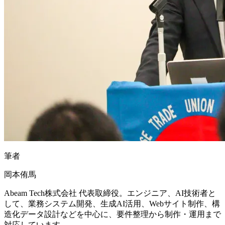
筆者
岡本侑馬
Abeam Tech株式会社 代表取締役。エンジニア、AI技術者と
して、業務システム開発、生成AI活用、Webサイト制作、構
造化データ設計などを中心に、要件整理から制作・運用まで
対応しています。