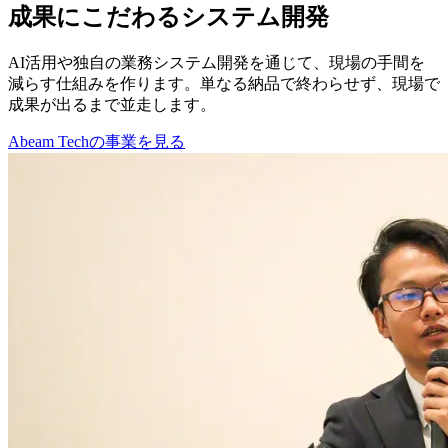
成果にこだわるシステム開発
AI活用や独自の業務システム開発を通じて、現場の手間を
減らす仕組みを作ります。単なる納品で終わらせず、現場で
成果が出るまで並走します。
Abeam Techの事業を見る