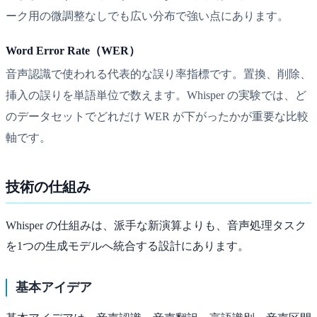
ーク用の微調整なしでも広い分布で強い点にあります。
Word Error Rate（WER）
音声認識で使われる代表的な誤り率指標です。置換、削除、
挿入の誤りを単語単位で数えます。Whisper の実験では、ど
のデータセットでどれだけ WER が下がったかが重要な比較
軸です。
技術の仕組み
Whisper の仕組みは、派手な新演算よりも、音声処理タスク
を1つの生成モデルへ統合する設計にあります。
基本アイデア