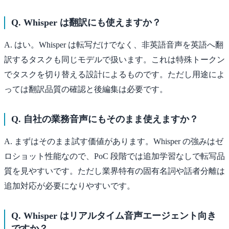
Q. Whisper は翻訳にも使えますか？
A. はい。Whisper は転写だけでなく、非英語音声を英語へ翻
訳するタスクも同じモデルで扱います。これは特殊トークン
でタスクを切り替える設計によるものです。ただし用途によ
っては翻訳品質の確認と後編集は必要です。
Q. 自社の業務音声にもそのまま使えますか？
A. まずはそのまま試す価値があります。Whisper の強みはゼ
ロショット性能なので、PoC 段階では追加学習なしで転写品
質を見やすいです。ただし業界特有の固有名詞や話者分離は
追加対応が必要になりやすいです。
Q. Whisper はリアルタイム音声エージェント向き
ですか？