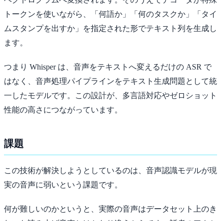
トークンを使いながら、「何語か」「何のタスクか」「タイ
ムスタンプを出すか」を指定された形でテキスト列を生成し
ます。
つまり Whisper は、音声をテキストへ変えるだけの ASR で
はなく、音声処理パイプラインをテキスト生成問題として統
一したモデルです。この設計が、多言語対応やゼロショット
性能の高さにつながっています。
課題
この技術が解決しようとしているのは、音声認識モデルが現
実の音声に弱いという課題です。
何が難しいのかというと、実際の音声はデータセット上のき