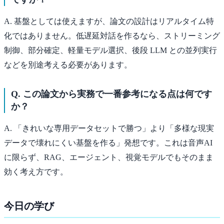
A. 基盤としては使えますが、論文の設計はリアルタイム特
化ではありません。低遅延対話を作るなら、ストリーミング
制御、部分確定、軽量モデル選択、後段 LLM との並列実行
などを別途考える必要があります。
Q. この論文から実務で一番参考になる点は何です
か？
A. 「きれいな専用データセットで勝つ」より「多様な現実
データで壊れにくい基盤を作る」発想です。これは音声AI
に限らず、RAG、エージェント、視覚モデルでもそのまま
効く考え方です。
今日の学び