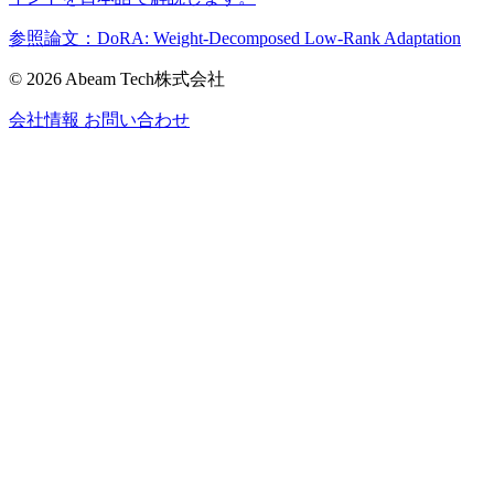
参照論文：DoRA: Weight-Decomposed Low-Rank Adaptation
© 2026 Abeam Tech株式会社
会社情報
お問い合わせ