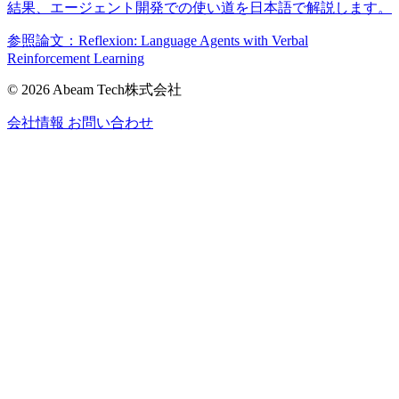
結果、エージェント開発での使い道を日本語で解説します。
参照論文：Reflexion: Language Agents with Verbal
Reinforcement Learning
© 2026 Abeam Tech株式会社
会社情報
お問い合わせ