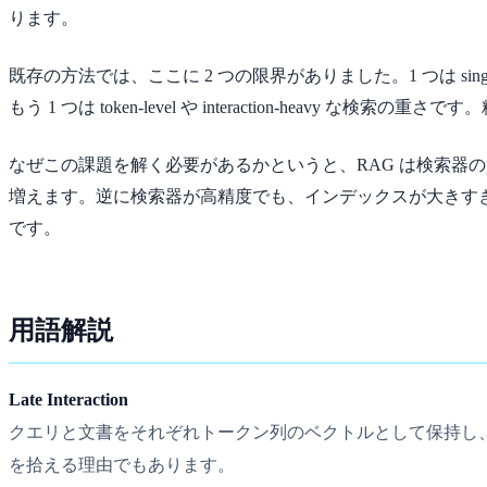
ります。
既存の方法では、ここに 2 つの限界がありました。1 つは singl
もう 1 つは token-level や interaction-h
なぜこの課題を解く必要があるかというと、RAG は検索器
増えます。逆に検索器が高精度でも、インデックスが大きすぎて
です。
用語解説
Late Interaction
クエリと文書をそれぞれトークン列のベクトルとして保持し、最後に 
を拾える理由でもあります。