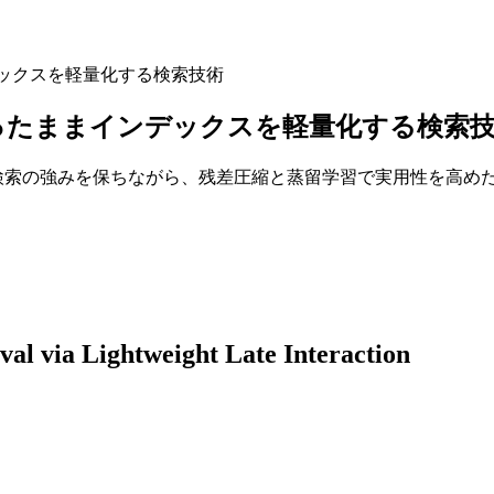
ンデックスを軽量化する検索技術
を保ったままインデックスを軽量化する検索
teraction検索の強みを保ちながら、残差圧縮と蒸留学習で実用
val via Lightweight Late Interaction