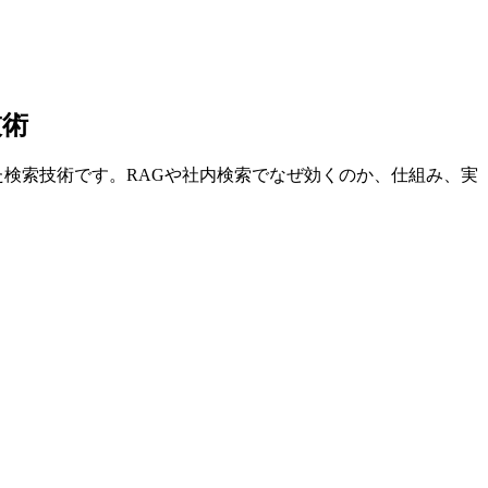
技術
性を高めた検索技術です。RAGや社内検索でなぜ効くのか、仕組み、実