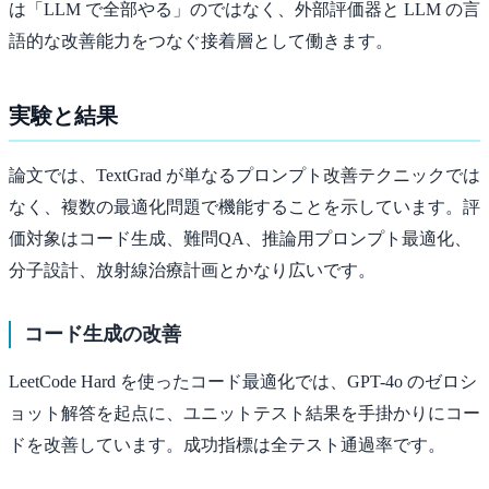
は「LLM で全部やる」のではなく、外部評価器と LLM の言
語的な改善能力をつなぐ接着層として働きます。
実験と結果
論文では、TextGrad が単なるプロンプト改善テクニックでは
なく、複数の最適化問題で機能することを示しています。評
価対象はコード生成、難問QA、推論用プロンプト最適化、
分子設計、放射線治療計画とかなり広いです。
コード生成の改善
LeetCode Hard を使ったコード最適化では、GPT-4o のゼロシ
ョット解答を起点に、ユニットテスト結果を手掛かりにコー
ドを改善しています。成功指標は全テスト通過率です。