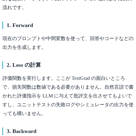
流れです。
1. Forward
現在のプロンプトや中間変数を使って、回答やコードなどの
出力を生成します。
2. Loss の計算
評価関数を実行します。ここが TextGrad の面白いところ
で、損失関数は数値である必要がありません。自然言語で書
かれた評価指示を LLM に与えて批評文を出させてもよいで
すし、ユニットテストの失敗ログやシミュレータの出力を使
っても構いません。
3. Backward