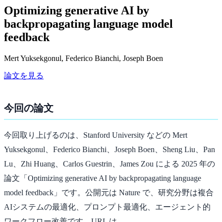
Optimizing generative AI by
backpropagating language model
feedback
Mert Yuksekgonul, Federico Bianchi, Joseph Boen
論文を見る
今回の論文
今回取り上げるのは、Stanford University などの Mert
Yuksekgonul、Federico Bianchi、Joseph Boen、Sheng Liu、Pan
Lu、Zhi Huang、Carlos Guestrin、James Zou による 2025 年の
論文「Optimizing generative AI by backpropagating language
model feedback」です。公開元は Nature で、研究分野は複合
AIシステムの最適化、プロンプト最適化、エージェント的
ワークフロー改善です。URL は