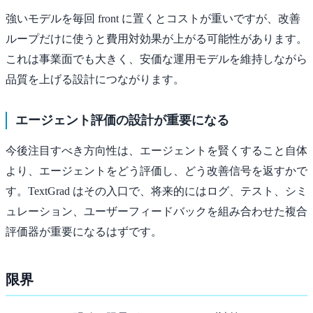
強いモデルを毎回 front に置くとコストが重いですが、改善
ループだけに使うと費用対効果が上がる可能性があります。
これは事業面でも大きく、安価な運用モデルを維持しながら
品質を上げる設計につながります。
エージェント評価の設計が重要になる
今後注目すべき方向性は、エージェントを賢くすること自体
より、エージェントをどう評価し、どう改善信号を返すかで
す。TextGrad はその入口で、将来的にはログ、テスト、シミ
ュレーション、ユーザーフィードバックを組み合わせた複合
評価器が重要になるはずです。
限界