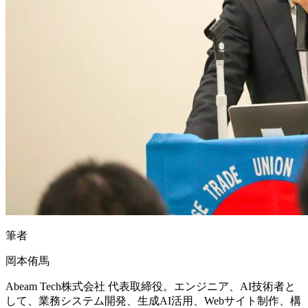
筆者
岡本侑馬
Abeam Tech株式会社 代表取締役。エンジニア、AI技術者と
して、業務システム開発、生成AI活用、Webサイト制作、構