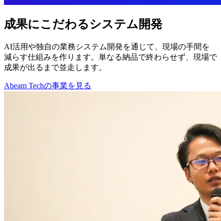
成果にこだわるシステム開発
AI活用や独自の業務システム開発を通じて、現場の手間を
減らす仕組みを作ります。単なる納品で終わらせず、現場で
成果が出るまで並走します。
Abeam Techの事業を見る