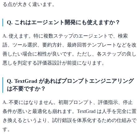
る点が大きく違います。
Q. これはエージェント開発にも使えますか？
A. 使えます。特に複数ステップのエージェントで、検索
語、ツール選択、要約方針、最終回答テンプレートなどを改
善したい場合に相性が良いです。ただし、各ステップの良し
悪しを判定する評価器設計が前提になります。
Q. TextGrad があればプロンプトエンジニアリング
は不要ですか？
A. 不要にはなりません。初期プロンプト、評価指示、停止
条件が悪いと最適化も崩れます。TextGrad は人手を完全に置
き換えるというより、試行錯誤を体系化するための仕組みで
す。