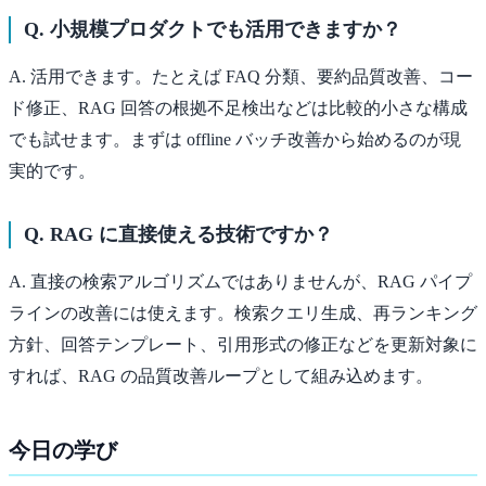
Q. 小規模プロダクトでも活用できますか？
A. 活用できます。たとえば FAQ 分類、要約品質改善、コー
ド修正、RAG 回答の根拠不足検出などは比較的小さな構成
でも試せます。まずは offline バッチ改善から始めるのが現
実的です。
Q. RAG に直接使える技術ですか？
A. 直接の検索アルゴリズムではありませんが、RAG パイプ
ラインの改善には使えます。検索クエリ生成、再ランキング
方針、回答テンプレート、引用形式の修正などを更新対象に
すれば、RAG の品質改善ループとして組み込めます。
今日の学び