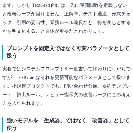
ます。しかし TextGrad 的には、先に評価関数を定義しない
と改善ループが回りません。正解率、テスト通過、形式チェ
ック、引用の妥当性、業務ルール違反など、何を良しとする
かを明文化すること自体が重要だとわかります。
プロンプトを固定文ではなく可変パラメータとして
扱う
実務ではシステムプロンプトを一度書いて終わりにしがちで
すが、TextGrad はそれを更新可能なパラメータとして扱いま
す。小規模プロダクトでも、問い合わせ分類、要約テンプレ
ート、抽出ルール、レビュー指示文の改善ループにこの考え
方を入れられます。
強いモデルを「生成器」ではなく「改善器」として
使う