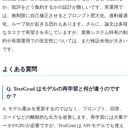
か、批評をどう集約するかの設計が難しいです。実運用で
は、無制限に自己修正させるとプロンプト肥大化、過剰最適
化、ループ化が起きる恐れもあります。さらに、論文は多様
なタスクで有望さを示していますが、業務システム特有の制
約や長期運用での安定性については、まだ検証余地が大きい
です。
よくある質問
Q. TextGrad はモデルの再学習と何が違うのです
か？
A. モデル重みを更新するのではなく、プロンプト、回答、
コードなどの離散的な出力を改善します。再学習には大量デ
ータやGPUが必要ですが、TextGrad は API モデルでも使え