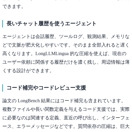
できます。
長いチャット履歴を使うエージェント
エージェントは会話履歴、ツールログ、観測結果、メモリな
どで文脈が肥大化しやすいです。そのまま全部入れると遅く
高くなります。LongLLMLingua 的な圧縮を使えば、現在の
ユーザー依頼に関係する履歴だけを濃く残し、周辺情報は薄
くする設計ができます。
コード補完やコードレビュー支援
論文の LongBench 結果にはコード補完も含まれています。
複数ファイルや長い関数定義を与えるコード支援では、実際
に必要なのは関連する定義、直近の呼び出し、インターフェ
ース、エラーメッセージなどです。質問依存の圧縮は、巨大