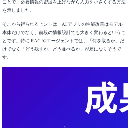
ことで、必要情報の密度を上げながら入力を小さくする方法
を示しました。
そこから得られるヒントは、AI アプリの性能改善はモデル
本体だけでなく、前段の情報設計でも大きく変わるというこ
とです。特に RAG やエージェントでは、「何を取るか」だ
けでなく「どう残すか、どう並べるか」が差になりそうで
す。