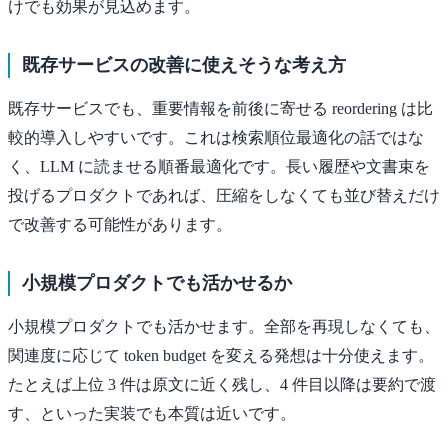
けでも効果が見込めます。
既存サービスの改善に使えそうな考え方
既存サービスでも、重要情報を前後に寄せる reordering は比
較的導入しやすいです。これは検索順位最適化の話ではな
く、LLM に読ませる順番最適化です。長い履歴や文書束を
投げるプロダクトであれば、圧縮をしなくても並び替えだけ
で改善する可能性があります。
小規模プロダクトでも活かせるか
小規模プロダクトでも活かせます。全部を再現しなくても、
関連度に応じて token budget を変える発想は十分使えます。
たとえば上位 3 件は原文に近く残し、4 件目以降は要約で渡
す、といった実装でも本質は近いです。