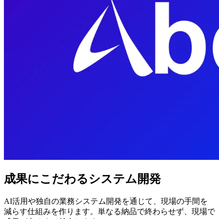
成果にこだわるシステム開発
AI活用や独自の業務システム開発を通じて、現場の手間を
減らす仕組みを作ります。単なる納品で終わらせず、現場で