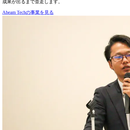
成果が出るまで並走します。
Abeam Techの事業を見る