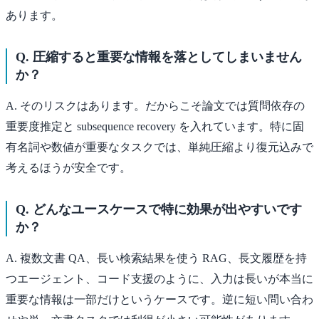
あります。
Q. 圧縮すると重要な情報を落としてしまいません
か？
A. そのリスクはあります。だからこそ論文では質問依存の
重要度推定と subsequence recovery を入れています。特に固
有名詞や数値が重要なタスクでは、単純圧縮より復元込みで
考えるほうが安全です。
Q. どんなユースケースで特に効果が出やすいです
か？
A. 複数文書 QA、長い検索結果を使う RAG、長文履歴を持
つエージェント、コード支援のように、入力は長いが本当に
重要な情報は一部だけというケースです。逆に短い問い合わ