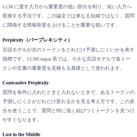
LLM に渡す入力から重要度の低い部分を削り、短い入力へ
変換する手法です。この論文では単なる短縮ではなく、質問
に関係する情報密度を上げることが重要な狙いです。
Perplexity（パープレキシティ）
言語モデルが次のトークンをどれだけ予測しにくいかを表す
指標です。LLMLingua 系では、小さな言語モデルで各トー
クンや文書の重要度を見積もる基礎として使われます。
Contrastive Perplexity
質問を条件に入れたときと入れないときで、あるトークンの
予測しにくさがどれだけ変わるかを見る考え方です。この差
分を使うことで、質問と特に強く結びつくトークンを見つけ
やすくなります。
Lost in the Middle