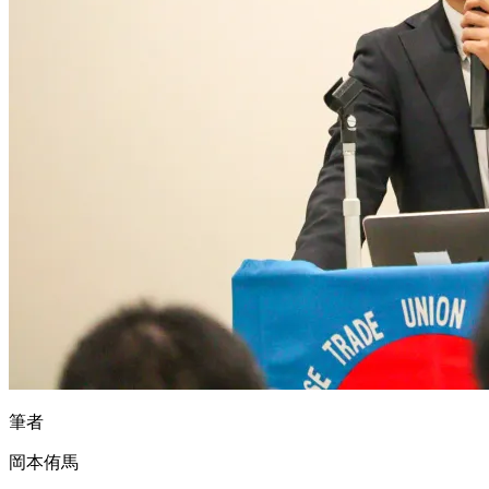
筆者
岡本侑馬