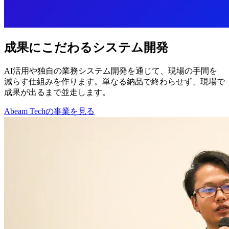
成果にこだわるシステム開発
AI活用や独自の業務システム開発を通じて、現場の手間を
減らす仕組みを作ります。単なる納品で終わらせず、現場で
成果が出るまで並走します。
Abeam Techの事業を見る